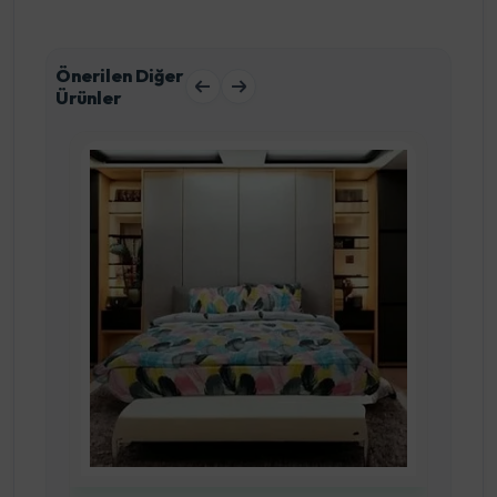
Önerilen Diğer
Ürünler