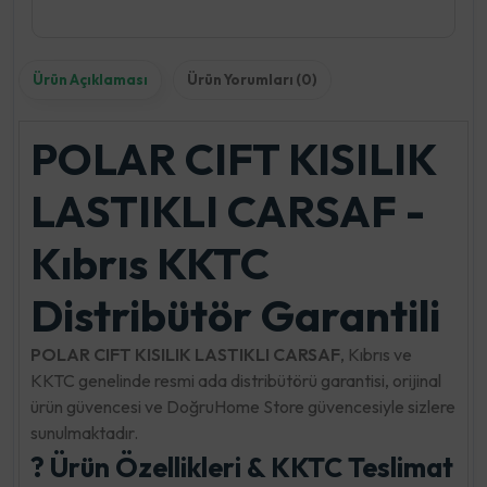
Ürün Açıklaması
Ürün Yorumları (0)
POLAR CIFT KISILIK
LASTIKLI CARSAF -
Kıbrıs KKTC
Distribütör Garantili
POLAR CIFT KISILIK LASTIKLI CARSAF
, Kıbrıs ve
KKTC genelinde resmi ada distribütörü garantisi, orijinal
ürün güvencesi ve DoğruHome Store güvencesiyle sizlere
sunulmaktadır.
? Ürün Özellikleri & KKTC Teslimat