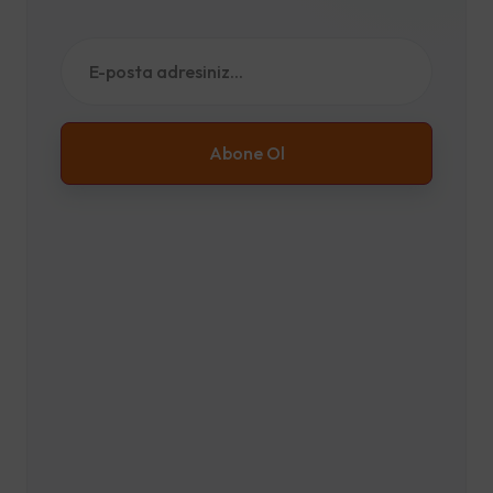
Abone Ol