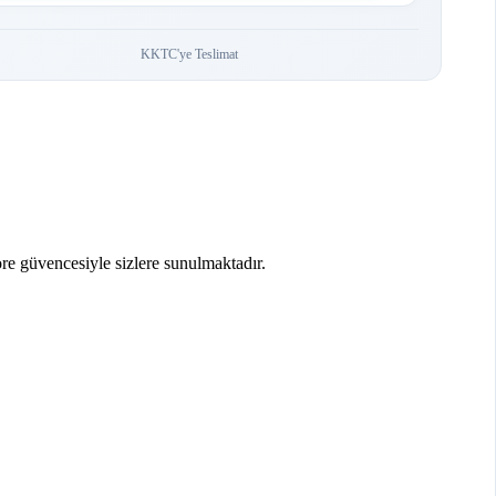
KKTC'ye Teslimat
re güvencesiyle sizlere sunulmaktadır.