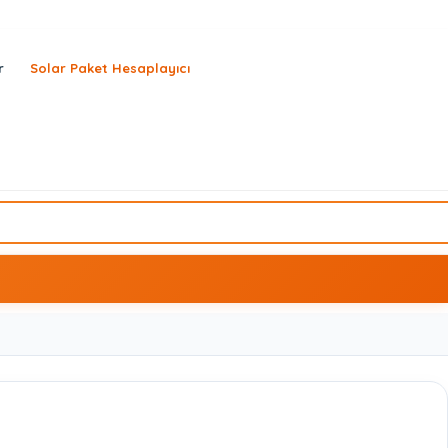
r
Solar Paket Hesaplayıcı