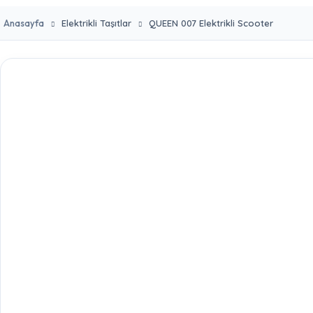
Anasayfa
Elektrikli Taşıtlar
QUEEN 007 Elektrikli Scooter