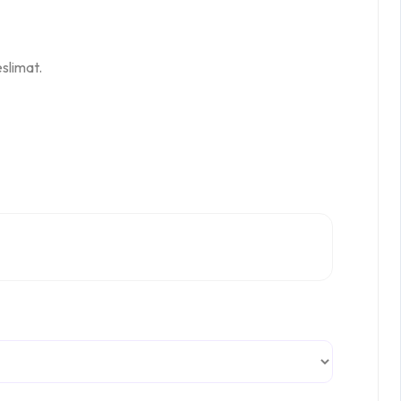
slimat.