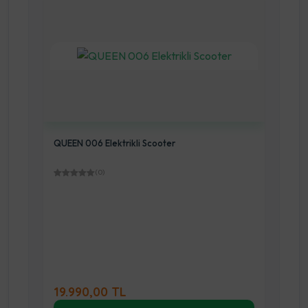
QUEEN 007 Elektrikli Scooter
(0)
26.000,00 TL