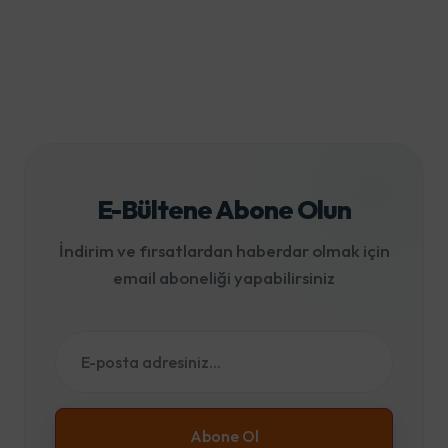
E-Bültene Abone Olun
İndirim ve fırsatlardan haberdar olmak için
email aboneliği yapabilirsiniz
Abone Ol