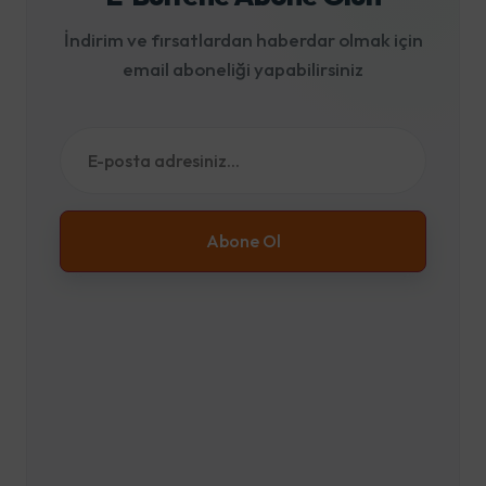
İndirim ve fırsatlardan haberdar olmak için
email aboneliği yapabilirsiniz
Abone Ol