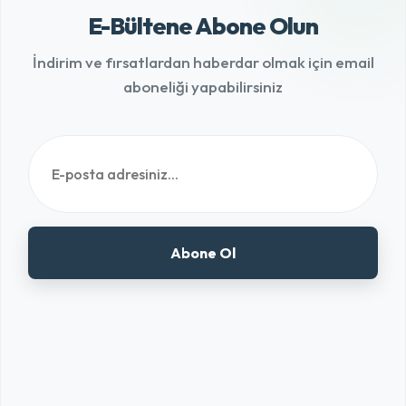
E-Bültene Abone Olun
İndirim ve fırsatlardan haberdar olmak için email
aboneliği yapabilirsiniz
Abone Ol