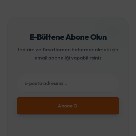
E-Bültene Abone Olun
İndirim ve fırsatlardan haberdar olmak için
email aboneliği yapabilirsiniz
Abone Ol