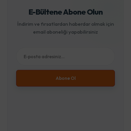
E-Bültene Abone Olun
İndirim ve fırsatlardan haberdar olmak için
email aboneliği yapabilirsiniz
Abone Ol