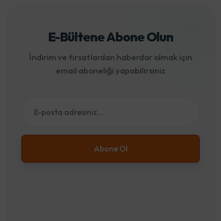
E-Bültene Abone Olun
İndirim ve fırsatlardan haberdar olmak için
email aboneliği yapabilirsiniz
Abone Ol