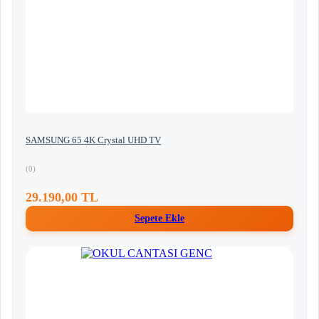
SAMSUNG 65 4K Crystal UHD TV
(0)
29.190,00 TL
Sepete Ekle