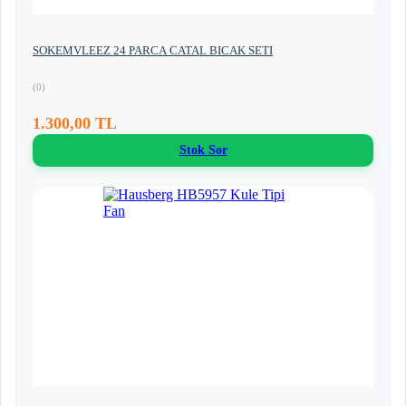
SOKEMVLEEZ 24 PARCA CATAL BICAK SETI
(0)
1.300,00 TL
Stok Sor