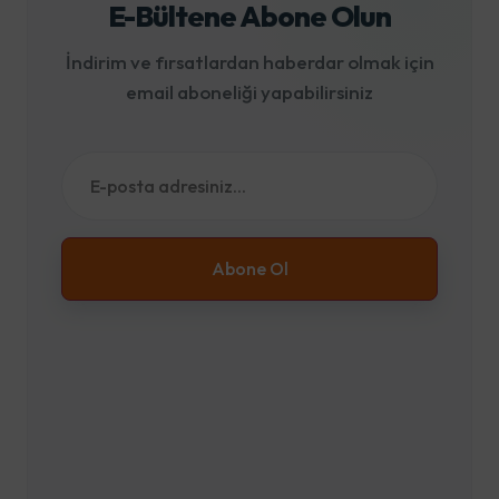
E-Bültene Abone Olun
İndirim ve fırsatlardan haberdar olmak için
email aboneliği yapabilirsiniz
Abone Ol