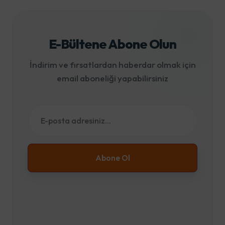
E-Bültene Abone Olun
İndirim ve fırsatlardan haberdar olmak için
email aboneliği yapabilirsiniz
Abone Ol