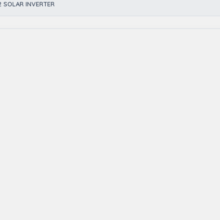
2 SOLAR INVERTER