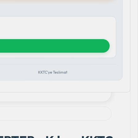
KKTC'ye Teslimat