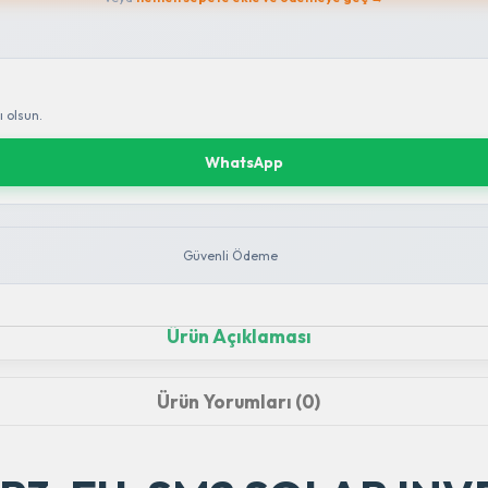
 olsun.
WhatsApp
Güvenli Ödeme
Ürün Açıklaması
Ürün Yorumları (0)