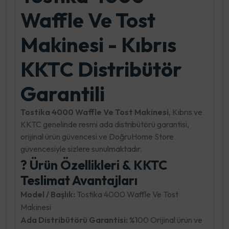
Waffle Ve Tost
Makinesi - Kıbrıs
KKTC Distribütör
Garantili
Tostika 4000 Waffle Ve Tost Makinesi
, Kıbrıs ve
KKTC genelinde resmi ada distribütörü garantisi,
orijinal ürün güvencesi ve DoğruHome Store
güvencesiyle sizlere sunulmaktadır.
? Ürün Özellikleri & KKTC
Teslimat Avantajları
Model / Başlık:
Tostika 4000 Waffle Ve Tost
Makinesi
Ada Distribütörü Garantisi:
%100 Orijinal ürün ve