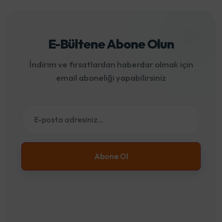
E-Bültene Abone Olun
İndirim ve fırsatlardan haberdar olmak için
email aboneliği yapabilirsiniz
Abone Ol