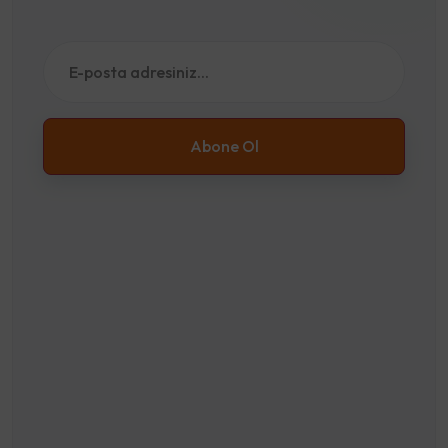
Abone Ol