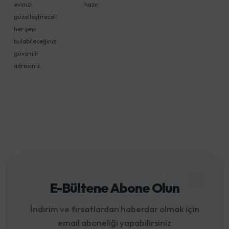
evinizi
hazır.
güzelleştirecek
her şeyi
bulabileceğiniz
güvenilir
adresiniz.
E-Bültene Abone Olun
İndirim ve fırsatlardan haberdar olmak için
email aboneliği yapabilirsiniz